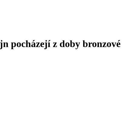
Ajn pocházejí z doby bronzové