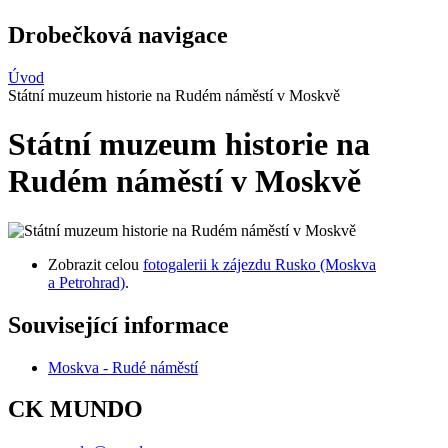
Drobečková navigace
Úvod
Státní muzeum historie na Rudém náměstí v Moskvě
Státní muzeum historie na
Rudém náměstí v Moskvě
Zobrazit celou
fotogalerii k zájezdu Rusko (Moskva
a Petrohrad)
.
Související informace
Moskva - Rudé náměstí
CK MUNDO