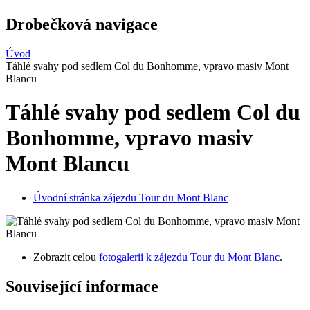
Drobečková navigace
Úvod
Táhlé svahy pod sedlem Col du Bonhomme, vpravo masiv Mont
Blancu
Táhlé svahy pod sedlem Col du
Bonhomme, vpravo masiv
Mont Blancu
Úvodní stránka zájezdu Tour du Mont Blanc
Zobrazit celou
fotogalerii k zájezdu Tour du Mont Blanc
.
Související informace