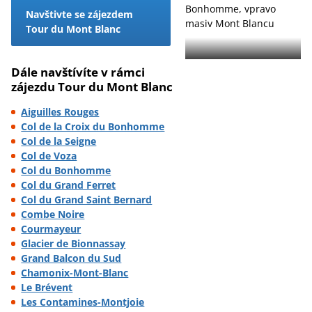
Navštivte se zájezdem
Tour du Mont Blanc
Dále navštívíte v rámci
zájezdu Tour du Mont Blanc
Aiguilles Rouges
Col de la Croix du Bonhomme
Col de la Seigne
Col de Voza
Col du Bonhomme
Col du Grand Ferret
Col du Grand Saint Bernard
Combe Noire
Courmayeur
Glacier de Bionnassay
Grand Balcon du Sud
Chamonix-Mont-Blanc
Le Brévent
Les Contamines-Montjoie