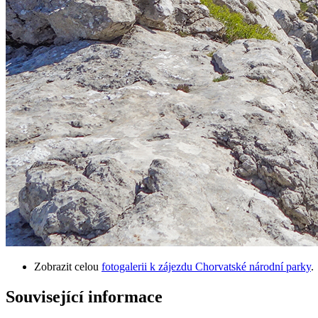
Zobrazit celou
fotogalerii k zájezdu Chorvatské národní parky
.
Související informace