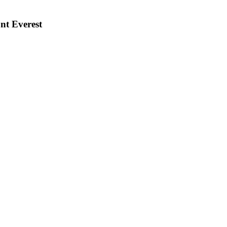
nt Everest