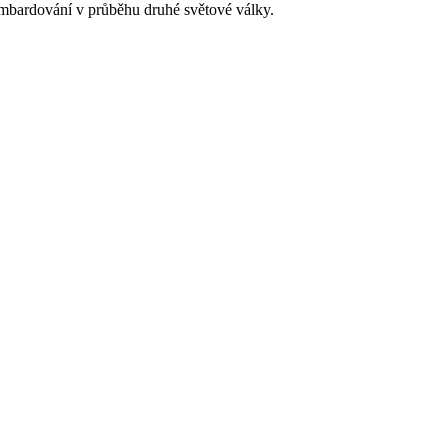
ombardování v průběhu druhé světové války.