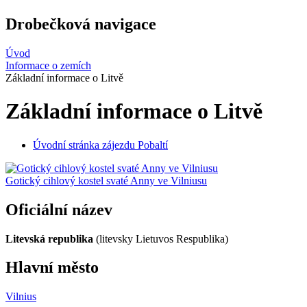
Drobečková navigace
Úvod
Informace o zemích
Základní informace o Litvě
Základní informace o Litvě
Úvodní stránka zájezdu Pobaltí
Gotický cihlový kostel svaté Anny ve Vilniusu
Oficiální název
Litevská republika
(litevsky Lietuvos Respublika)
Hlavní město
Vilnius